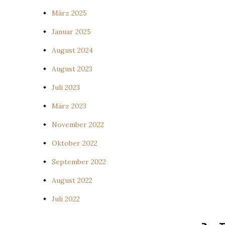
März 2025
Januar 2025
August 2024
August 2023
Juli 2023
März 2023
November 2022
Oktober 2022
September 2022
August 2022
Juli 2022