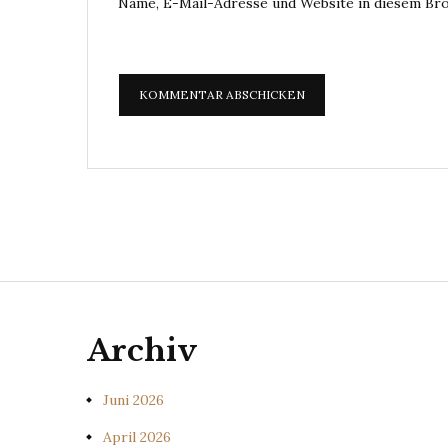
Name, E-Mail-Adresse und Website in diesem Br
Archiv
Juni 2026
April 2026