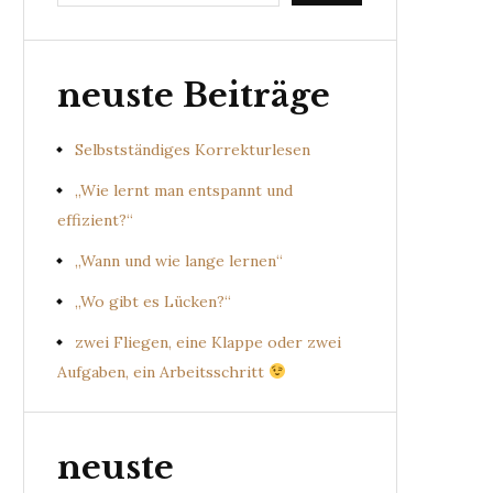
neuste Beiträge
Selbstständiges Korrekturlesen
„Wie lernt man entspannt und
effizient?“
„Wann und wie lange lernen“
„Wo gibt es Lücken?“
zwei Fliegen, eine Klappe oder zwei
Aufgaben, ein Arbeitsschritt
neuste