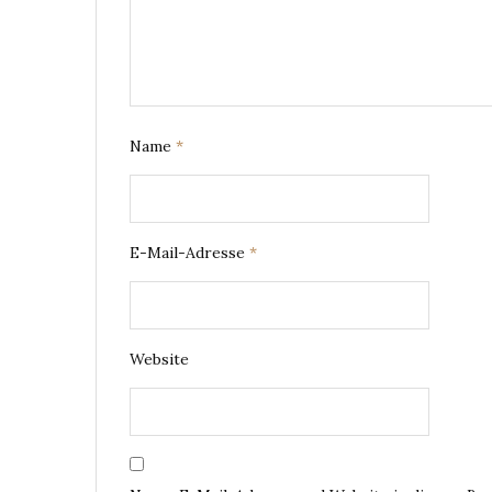
Name
*
E-Mail-Adresse
*
Website