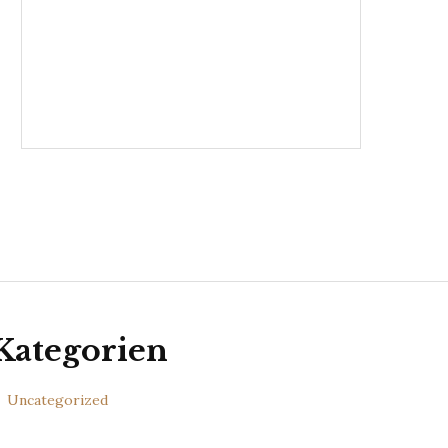
Kategorien
Uncategorized