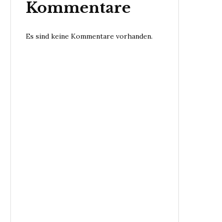
Kommentare
Es sind keine Kommentare vorhanden.