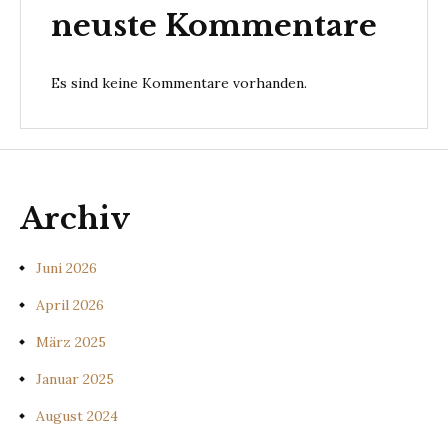
neuste Kommentare
Es sind keine Kommentare vorhanden.
Archiv
Juni 2026
April 2026
März 2025
Januar 2025
August 2024