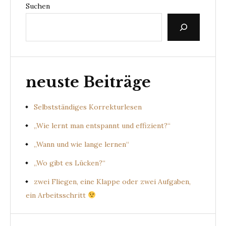
Suchen
neuste Beiträge
Selbstständiges Korrekturlesen
„Wie lernt man entspannt und effizient?“
„Wann und wie lange lernen“
„Wo gibt es Lücken?“
zwei Fliegen, eine Klappe oder zwei Aufgaben,
ein Arbeitsschritt