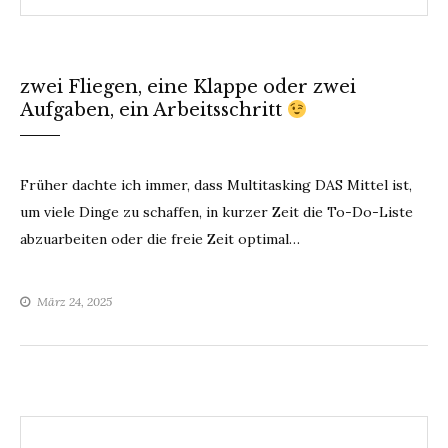
zwei Fliegen, eine Klappe oder zwei
Aufgaben, ein Arbeitsschritt
Früher dachte ich immer, dass Multitasking DAS Mittel ist,
um viele Dinge zu schaffen, in kurzer Zeit die To-Do-Liste
abzuarbeiten oder die freie Zeit optimal…
März 24, 2025