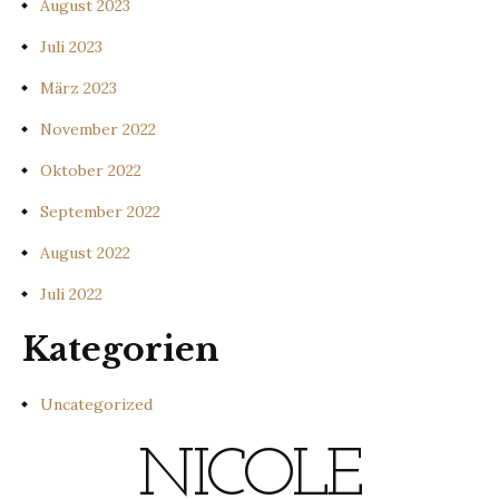
August 2023
Juli 2023
März 2023
November 2022
Oktober 2022
September 2022
August 2022
Juli 2022
Kategorien
Uncategorized
NICOLE