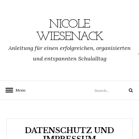
NICOLE
WIESENACK
Anleitung für einen erfolgreichen, organisierten
und entspannten Schulalltag
Menu
DATENSCHUTZ UND