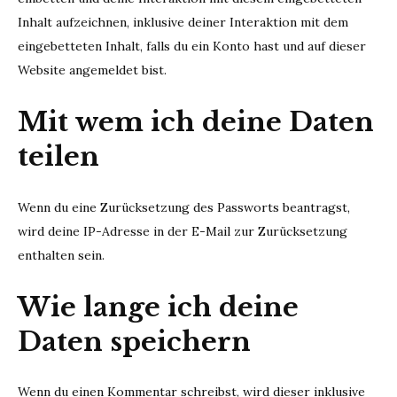
Inhalt aufzeichnen, inklusive deiner Interaktion mit dem
eingebetteten Inhalt, falls du ein Konto hast und auf dieser
Website angemeldet bist.
Mit wem ich deine Daten
teilen
Wenn du eine Zurücksetzung des Passworts beantragst,
wird deine IP-Adresse in der E-Mail zur Zurücksetzung
enthalten sein.
Wie lange ich deine
Daten speichern
Wenn du einen Kommentar schreibst, wird dieser inklusive