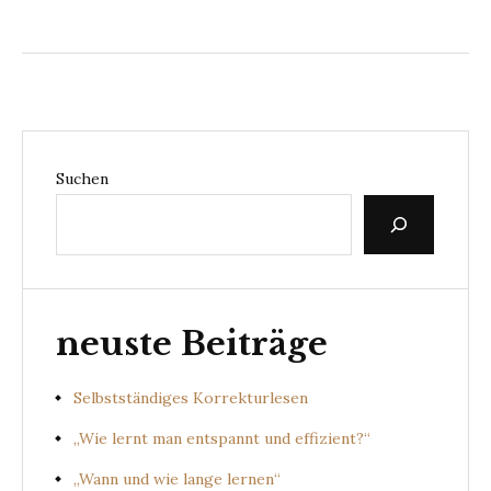
Suchen
neuste Beiträge
Selbstständiges Korrekturlesen
„Wie lernt man entspannt und effizient?“
„Wann und wie lange lernen“