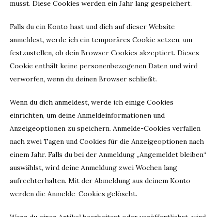
musst. Diese Cookies werden ein Jahr lang gespeichert.
Falls du ein Konto hast und dich auf dieser Website
anmeldest, werde ich ein temporäres Cookie setzen, um
festzustellen, ob dein Browser Cookies akzeptiert. Dieses
Cookie enthält keine personenbezogenen Daten und wird
verworfen, wenn du deinen Browser schließt.
Wenn du dich anmeldest, werde ich einige Cookies
einrichten, um deine Anmeldeinformationen und
Anzeigeoptionen zu speichern. Anmelde-Cookies verfallen
nach zwei Tagen und Cookies für die Anzeigeoptionen nach
einem Jahr. Falls du bei der Anmeldung „Angemeldet bleiben“
auswählst, wird deine Anmeldung zwei Wochen lang
aufrechterhalten. Mit der Abmeldung aus deinem Konto
werden die Anmelde-Cookies gelöscht.