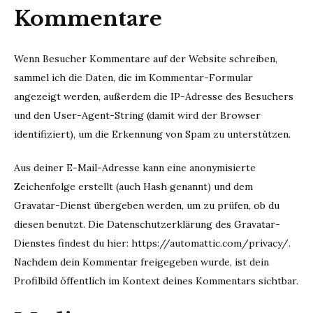
Kommentare
Wenn Besucher Kommentare auf der Website schreiben,
sammel ich die Daten, die im Kommentar-Formular
angezeigt werden, außerdem die IP-Adresse des Besuchers
und den User-Agent-String (damit wird der Browser
identifiziert), um die Erkennung von Spam zu unterstützen.
Aus deiner E-Mail-Adresse kann eine anonymisierte
Zeichenfolge erstellt (auch Hash genannt) und dem
Gravatar-Dienst übergeben werden, um zu prüfen, ob du
diesen benutzt. Die Datenschutzerklärung des Gravatar-
Dienstes findest du hier: https://automattic.com/privacy/.
Nachdem dein Kommentar freigegeben wurde, ist dein
Profilbild öffentlich im Kontext deines Kommentars sichtbar.