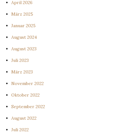
April 2026
März 2025
Januar 2025
August 2024
August 2023
Juli 2023
März 2023
November 2022
Oktober 2022
September 2022
August 2022
Juli 2022