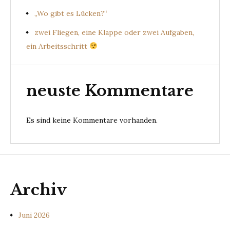
„Wo gibt es Lücken?“
zwei Fliegen, eine Klappe oder zwei Aufgaben,
ein Arbeitsschritt
neuste Kommentare
Es sind keine Kommentare vorhanden.
Archiv
Juni 2026