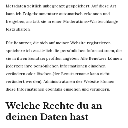
Metadaten zeitlich unbegrenzt gespeichert. Auf diese Art
kann ich Folgekommentare automatisch erkennen und
freigeben, anstatt sie in einer Moderations-Warteschlange
festzuhalten.
Für Benutzer, die sich auf meiner Website registrieren,
speichere ich zusätzlich die persönlichen Informationen, die
sie in ihren Benutzerprofilen angeben. Alle Benutzer können
jederzeit ihre persönlichen Informationen einsehen,
verändern oder löschen (der Benutzername kann nicht
verändert werden). Administratoren der Website können
diese Informationen ebenfalls einsehen und verändern.
Welche Rechte du an
deinen Daten hast