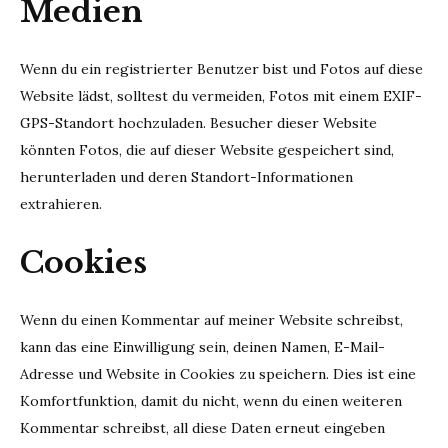
Medien
Wenn du ein registrierter Benutzer bist und Fotos auf diese
Website lädst, solltest du vermeiden, Fotos mit einem EXIF-
GPS-Standort hochzuladen. Besucher dieser Website
könnten Fotos, die auf dieser Website gespeichert sind,
herunterladen und deren Standort-Informationen
extrahieren.
Cookies
Wenn du einen Kommentar auf meiner Website schreibst,
kann das eine Einwilligung sein, deinen Namen, E-Mail-
Adresse und Website in Cookies zu speichern. Dies ist eine
Komfortfunktion, damit du nicht, wenn du einen weiteren
Kommentar schreibst, all diese Daten erneut eingeben