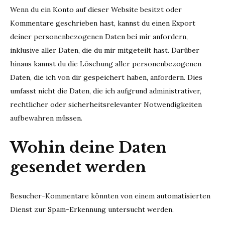
Wenn du ein Konto auf dieser Website besitzt oder
Kommentare geschrieben hast, kannst du einen Export
deiner personenbezogenen Daten bei mir anfordern,
inklusive aller Daten, die du mir mitgeteilt hast. Darüber
hinaus kannst du die Löschung aller personenbezogenen
Daten, die ich von dir gespeichert haben, anfordern. Dies
umfasst nicht die Daten, die ich aufgrund administrativer,
rechtlicher oder sicherheitsrelevanter Notwendigkeiten
aufbewahren müssen.
Wohin deine Daten
gesendet werden
Besucher-Kommentare könnten von einem automatisierten
Dienst zur Spam-Erkennung untersucht werden.