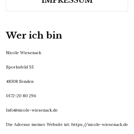
IMPRESSUM
Wer ich bin
Nicole Wiesenack
Sporksfeld 55
48308 Senden
0172-20 80 294
Info@nicole-wiesenack.de
Die Adresse meiner Website ist: https://nicole-wiesenack.de