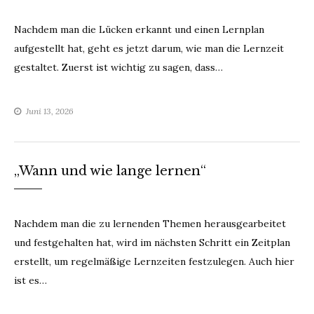
Nachdem man die Lücken erkannt und einen Lernplan
aufgestellt hat, geht es jetzt darum, wie man die Lernzeit
gestaltet. Zuerst ist wichtig zu sagen, dass…
Juni 13, 2026
„Wann und wie lange lernen“
Nachdem man die zu lernenden Themen herausgearbeitet
und festgehalten hat, wird im nächsten Schritt ein Zeitplan
erstellt, um regelmäßige Lernzeiten festzulegen. Auch hier
ist es…