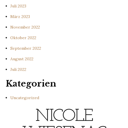
Juli 2023
März 2023
November 2022
Oktober 2022
September 2022
August 2022
Juli 2022
Kategorien
Uncategorized
NICOLE