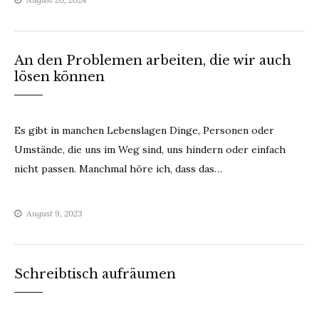
An den Problemen arbeiten, die wir auch
lösen können
Es gibt in manchen Lebenslagen Dinge, Personen oder
Umstände, die uns im Weg sind, uns hindern oder einfach
nicht passen. Manchmal höre ich, dass das…
August 9, 2023
Schreibtisch aufräumen