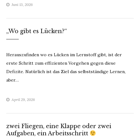
Juni 13, 2026
„Wo gibt es Lücken?“
Herauszufinden wo es Lücken im Lernstoff gibt, ist der
erste Schritt zum effizienten Vorgehen gegen diese
Defizite. Natürlich ist das Ziel das selbstständige Lernen,
aber…
April 29, 2026
zwei Fliegen, eine Klappe oder zwei
Aufgaben, ein Arbeitsschritt