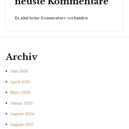
neuste Kommentare
Es sind keine Kommentare vorhanden.
Archiv
Juni 2026
April 2026
März 2025
Januar 2025
August 2024
August 2023