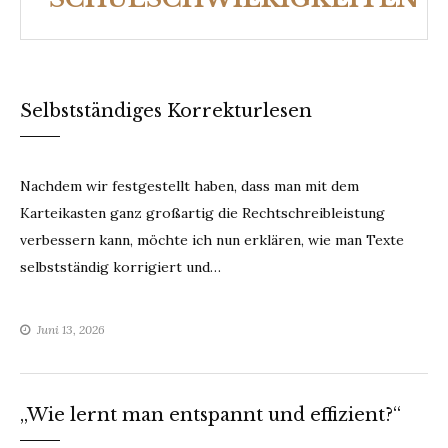
Selbstständiges Korrekturlesen
Nachdem wir festgestellt haben, dass man mit dem
Karteikasten ganz großartig die Rechtschreibleistung
verbessern kann, möchte ich nun erklären, wie man Texte
selbstständig korrigiert und…
Juni 13, 2026
„Wie lernt man entspannt und effizient?“