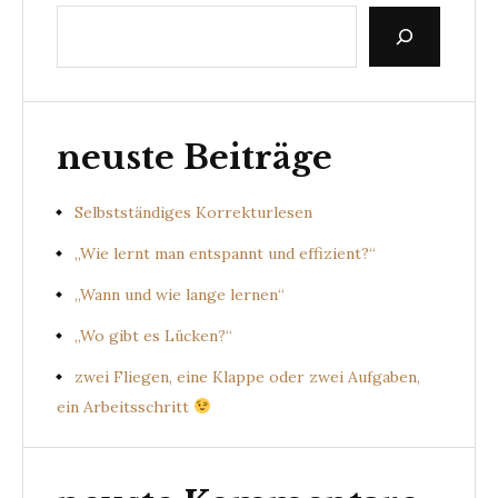
neuste Beiträge
Selbstständiges Korrekturlesen
„Wie lernt man entspannt und effizient?“
„Wann und wie lange lernen“
„Wo gibt es Lücken?“
zwei Fliegen, eine Klappe oder zwei Aufgaben,
ein Arbeitsschritt